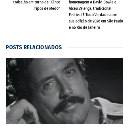
trabalho em torno de “Cinco
homenagem a David Bowie e
Tipos de Medo”
Alceu Valença, tradicional
Festival É Tudo Verdade abre
sua edição de 2026 em São Paulo
e no Rio de Janeiro
POSTS
RELACIONADOS