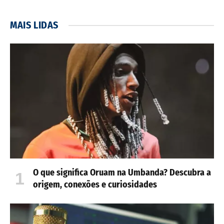
MAIS LIDAS
O que significa Oruam na Umbanda? Descubra a
origem, conexões e curiosidades