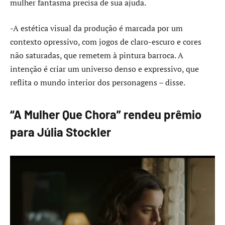
mulher fantasma precisa de sua ajuda.
-A estética visual da produção é marcada por um
contexto opressivo, com jogos de claro-escuro e cores
não saturadas, que remetem à pintura barroca. A
intenção é criar um universo denso e expressivo, que
reflita o mundo interior dos personagens – disse.
“A Mulher Que Chora” rendeu prêmio
para Júlia Stockler