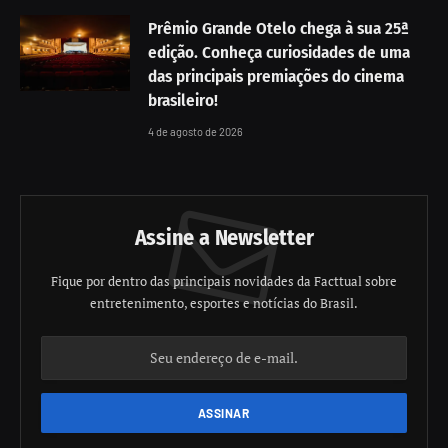
Prêmio Grande Otelo chega à sua 25ª
edição. Conheça curiosidades de uma
das principais premiações do cinema
brasileiro!
4 de agosto de 2026
Assine a Newsletter
Fique por dentro das principais novidades da Facttual sobre
entretenimento, esportes e notícias do Brasil.