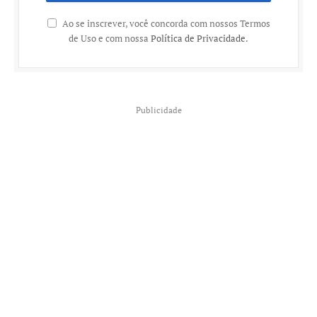
Ao se inscrever, você concorda com nossos Termos
de Uso e com nossa
Política de Privacidade
.
Publicidade