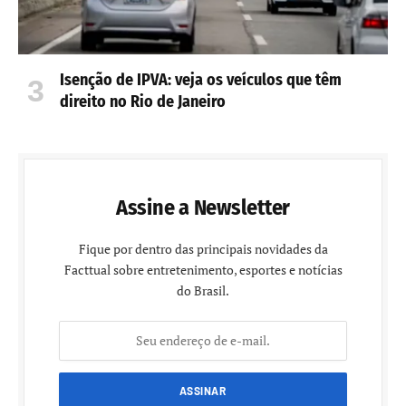
Isenção de IPVA: veja os veículos que têm
direito no Rio de Janeiro
Assine a Newsletter
Fique por dentro das principais novidades da
Facttual sobre entretenimento, esportes e notícias
do Brasil.