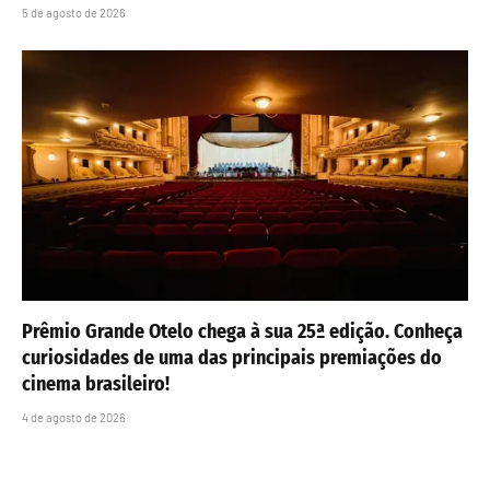
5 de agosto de 2026
Prêmio Grande Otelo chega à sua 25ª edição. Conheça
curiosidades de uma das principais premiações do
cinema brasileiro!
4 de agosto de 2026