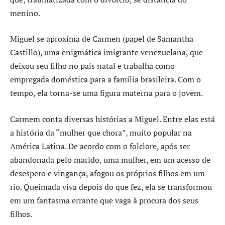
menino.
Miguel se aproxima de Carmen (papel de Samantha
Castillo), uma enigmática imigrante venezuelana, que
deixou seu filho no país natal e trabalha como
empregada doméstica para a família brasileira. Com o
tempo, ela torna-se uma figura materna para o jovem.
Carmem conta diversas histórias a Miguel. Entre elas está
a história da “mulher que chora”, muito popular na
América Latina. De acordo com o folclore, após ser
abandonada pelo marido, uma mulher, em um acesso de
desespero e vingança, afogou os próprios filhos em um
rio. Queimada viva depois do que fez, ela se transformou
em um fantasma errante que vaga à procura dos seus
filhos.