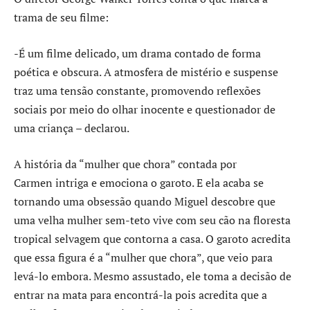
trama de seu filme:
-É um filme delicado, um drama contado de forma
poética e obscura. A atmosfera de mistério e suspense
traz uma tensão constante, promovendo reflexões
sociais por meio do olhar inocente e questionador de
uma criança – declarou.
A história da “mulher que chora” contada por
Carmen intriga e emociona o garoto. E ela acaba se
tornando uma obsessão quando Miguel descobre que
uma velha mulher sem-teto vive com seu cão na floresta
tropical selvagem que contorna a casa. O garoto acredita
que essa figura é a “mulher que chora”, que veio para
levá-lo embora. Mesmo assustado, ele toma a decisão de
entrar na mata para encontrá-la pois acredita que a