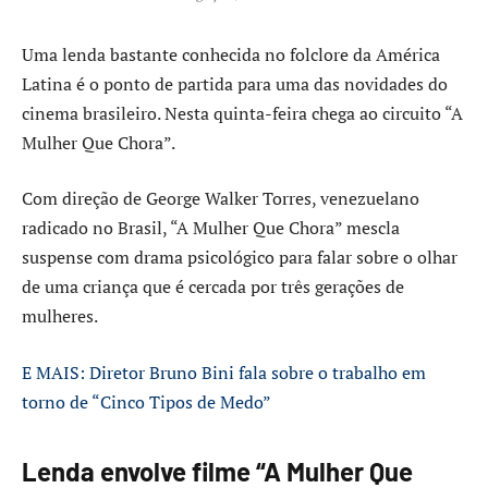
Uma lenda bastante conhecida no folclore da América
Latina é o ponto de partida para uma das novidades do
cinema brasileiro. Nesta quinta-feira chega ao circuito “A
Mulher Que Chora”.
Com direção de George Walker Torres, venezuelano
radicado no Brasil, “A Mulher Que Chora” mescla
suspense com drama psicológico para falar sobre o olhar
de uma criança que é cercada por três gerações de
mulheres.
E MAIS: Diretor Bruno Bini fala sobre o trabalho em
torno de “Cinco Tipos de Medo”
Lenda envolve filme “A Mulher Que