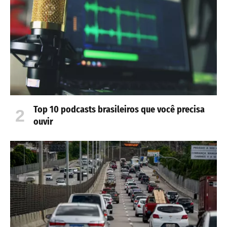
Top 10 podcasts brasileiros que você precisa
ouvir