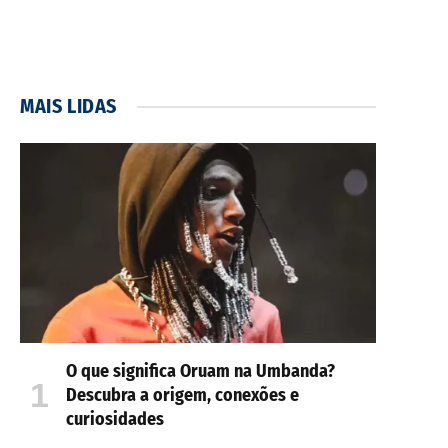
MAIS LIDAS
O que significa Oruam na Umbanda?
Descubra a origem, conexões e
curiosidades