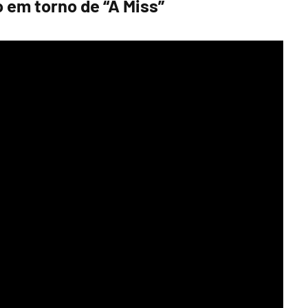
 em torno de “A Miss”