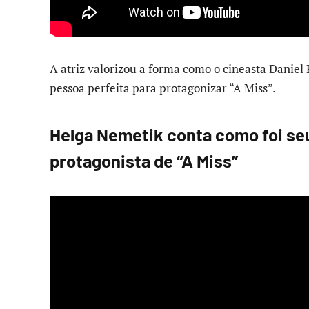
A atriz valorizou a forma como o cineasta Daniel 
pessoa perfeita para protagonizar “A Miss”.
Helga Nemetik conta como foi se
protagonista de “A Miss”