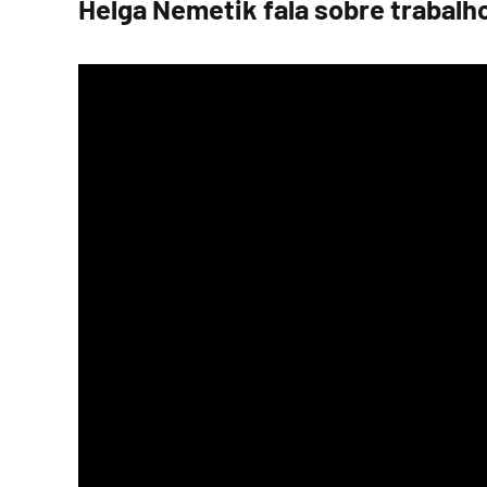
Helga Nemetik fala sobre trabalho