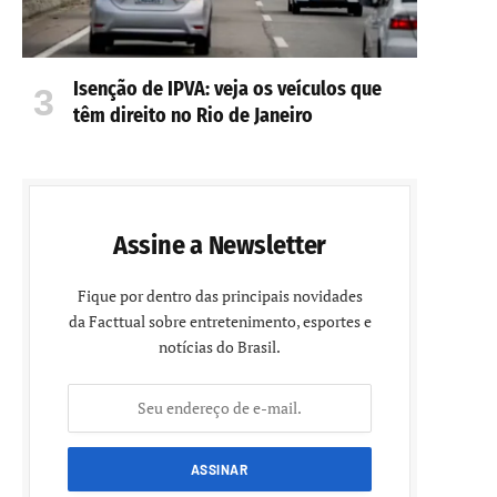
Isenção de IPVA: veja os veículos que
têm direito no Rio de Janeiro
Assine a Newsletter
Fique por dentro das principais novidades
da Facttual sobre entretenimento, esportes e
notícias do Brasil.