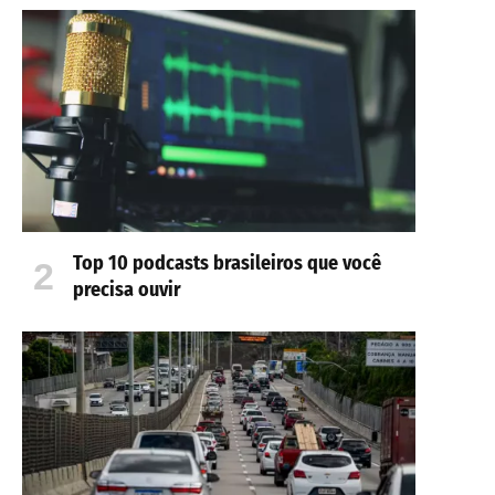
Top 10 podcasts brasileiros que você
precisa ouvir