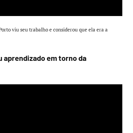
Porto viu seu trabalho e considerou que ela era a
u aprendizado em torno da