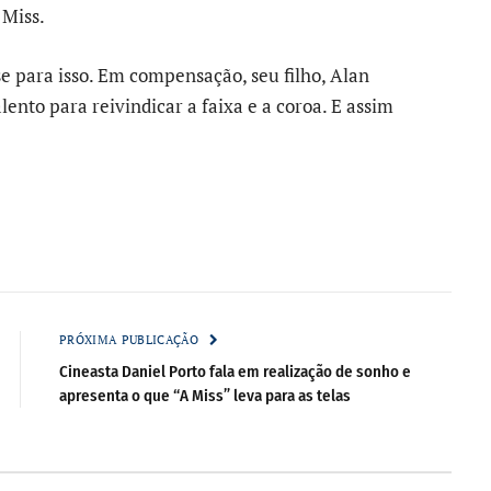
 Miss.
e para isso. Em compensação, seu filho, Alan
lento para reivindicar a faixa e a coroa. E assim
PRÓXIMA PUBLICAÇÃO
Cineasta Daniel Porto fala em realização de sonho e
apresenta o que “A Miss” leva para as telas