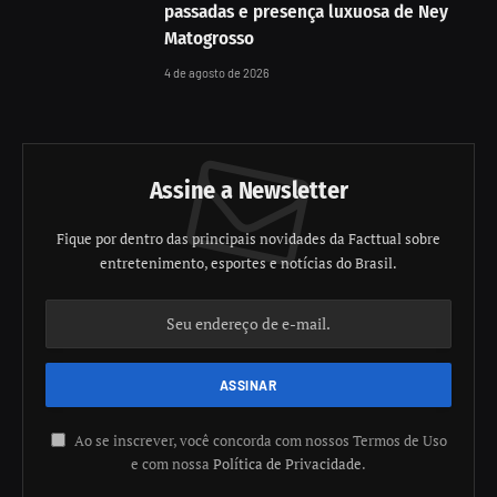
passadas e presença luxuosa de Ney
Matogrosso
4 de agosto de 2026
Assine a Newsletter
Fique por dentro das principais novidades da Facttual sobre
entretenimento, esportes e notícias do Brasil.
Ao se inscrever, você concorda com nossos Termos de Uso
e com nossa
Política de Privacidade
.