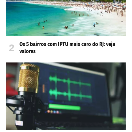
Os 5 bairros com IPTU mais caro do RJ: veja
valores