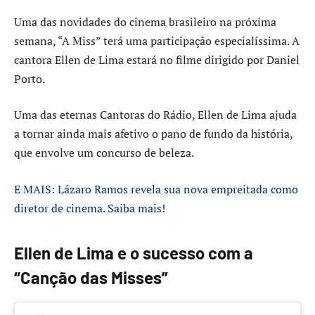
Uma das novidades do cinema brasileiro na próxima
semana, “A Miss” terá uma participação especialíssima. A
cantora Ellen de Lima estará no filme dirigido por Daniel
Porto.
Uma das eternas Cantoras do Rádio, Ellen de Lima ajuda
a tornar ainda mais afetivo o pano de fundo da história,
que envolve um concurso de beleza.
E MAIS: Lázaro Ramos revela sua nova empreitada como
diretor de cinema. Saiba mais!
Ellen de Lima e o sucesso com a
“Canção das Misses”