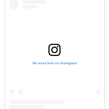
Ver essa foto no Instagram