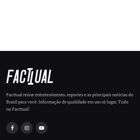
Facttual reúne entretenimento, esportes e as principais notícias do
Brasil para você. Informação de qualidade em um só lugar. Tudo
no Facttual!
Facebook
Instagram
YouTube