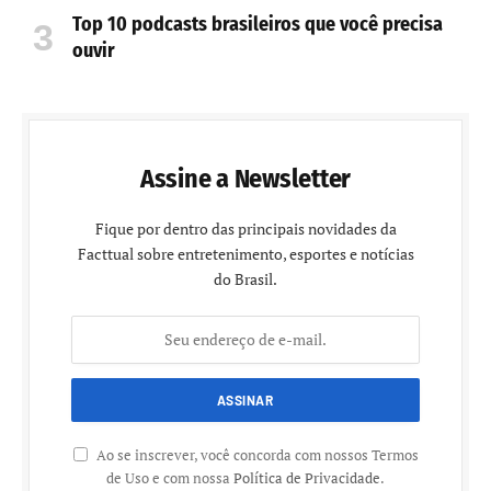
Top 10 podcasts brasileiros que você precisa
ouvir
Assine a Newsletter
Fique por dentro das principais novidades da
Facttual sobre entretenimento, esportes e notícias
do Brasil.
Ao se inscrever, você concorda com nossos Termos
de Uso e com nossa
Política de Privacidade
.