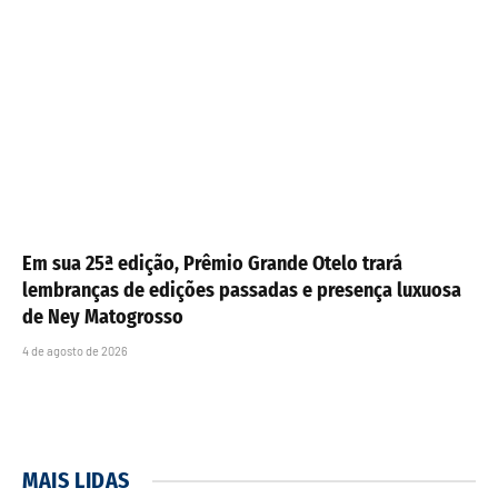
Em sua 25ª edição, Prêmio Grande Otelo trará
lembranças de edições passadas e presença luxuosa
de Ney Matogrosso
4 de agosto de 2026
MAIS LIDAS