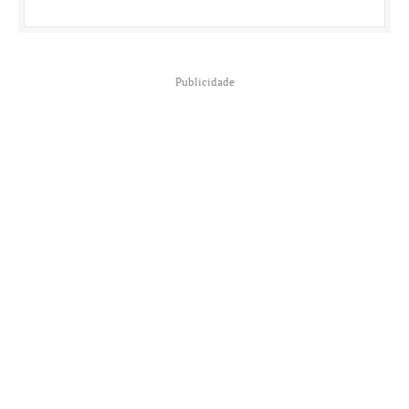
Publicidade