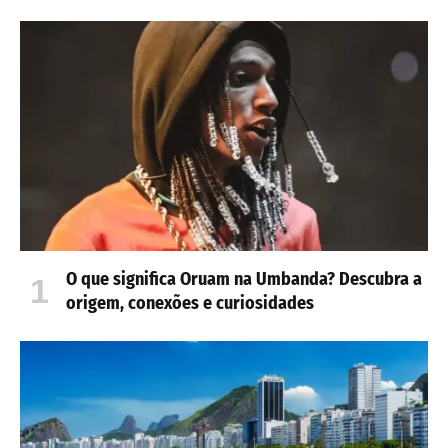
O que significa Oruam na Umbanda? Descubra a
origem, conexões e curiosidades