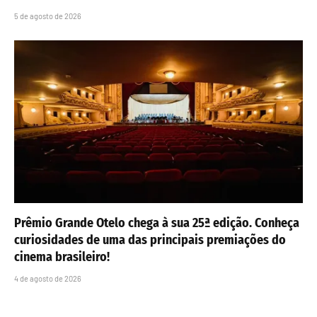
5 de agosto de 2026
Prêmio Grande Otelo chega à sua 25ª edição. Conheça
curiosidades de uma das principais premiações do
cinema brasileiro!
4 de agosto de 2026