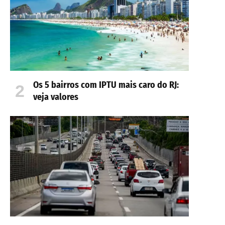
Os 5 bairros com IPTU mais caro do RJ:
veja valores