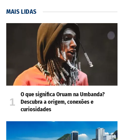
MAIS LIDAS
O que significa Oruam na Umbanda?
Descubra a origem, conexões e
curiosidades