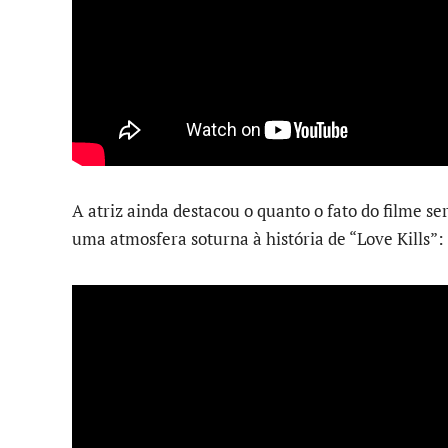
A atriz ainda destacou o quanto o fato do filme s
uma atmosfera soturna à história de “Love Kills”: