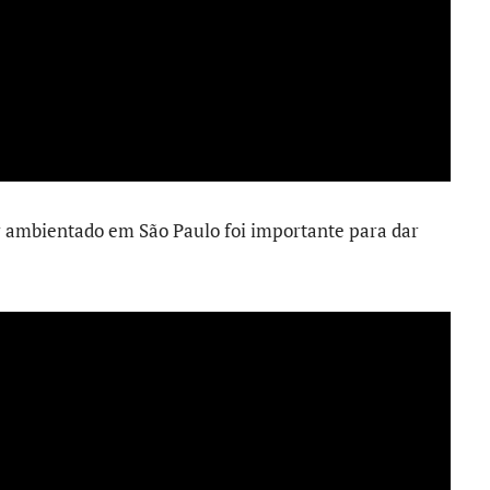
er ambientado em São Paulo foi importante para dar