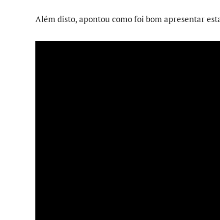
Além disto, apontou como foi bom apresentar esta 