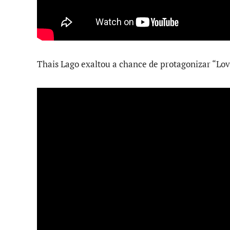
Thais Lago exaltou a chance de protagonizar “Lov