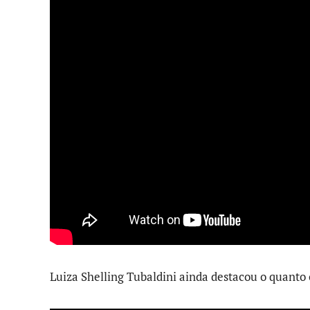
Luiza Shelling Tubaldini ainda destacou o quanto 