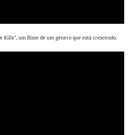
e Kills”, um filme de um gênero que está crescendo.