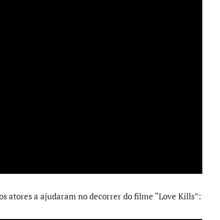
os atores a ajudaram no decorrer do filme “Love Kills”: