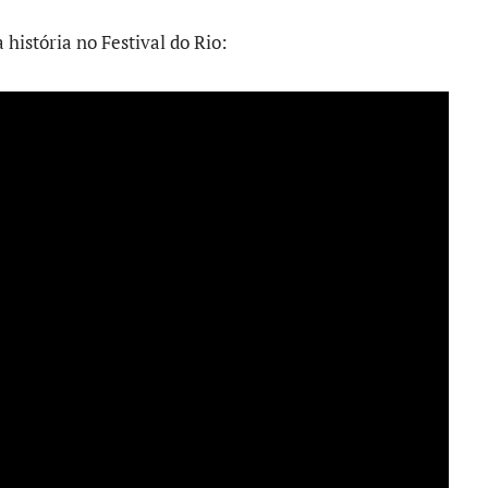
história no Festival do Rio: