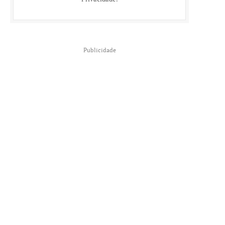
Publicidade