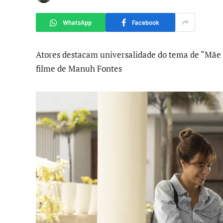
WhatsApp
Facebook
Atores destacam universalidade do tema de “Mãe
filme de Manuh Fontes