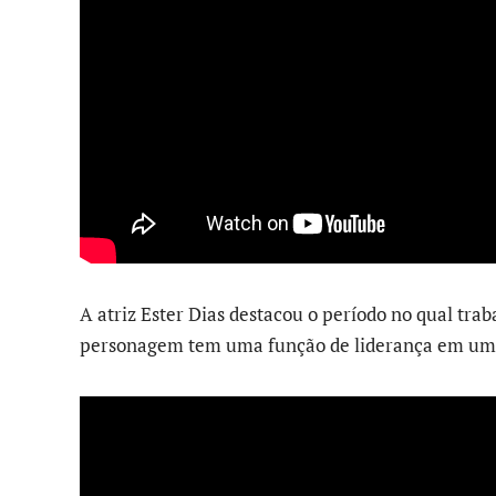
A atriz Ester Dias destacou o período no qual tra
personagem tem uma função de liderança em uma