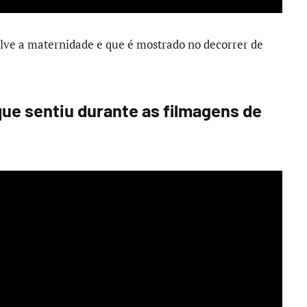
olve a maternidade e que é mostrado no decorrer de
e sentiu durante as filmagens de