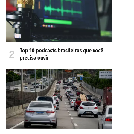
Top 10 podcasts brasileiros que você
precisa ouvir