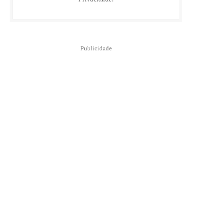
Publicidade