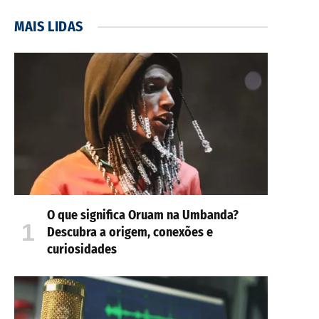
MAIS LIDAS
O que significa Oruam na Umbanda?
Descubra a origem, conexões e
curiosidades