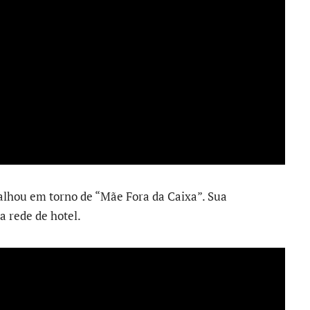
balhou em torno de “Mãe Fora da Caixa”. Sua
 rede de hotel.