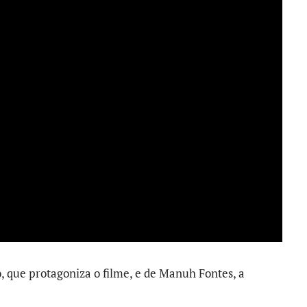
, que protagoniza o filme, e de Manuh Fontes, a