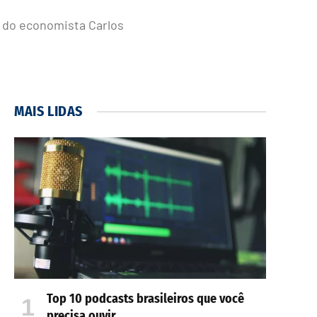
a do economista Carlos
MAIS LIDAS
Top 10 podcasts brasileiros que você
precisa ouvir