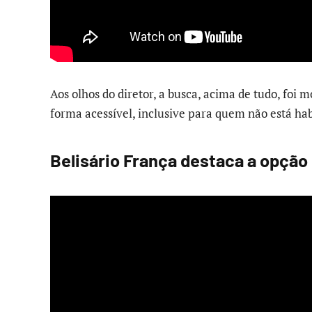
Aos olhos do diretor, a busca, acima de tudo, foi
forma acessível, inclusive para quem não está h
Belisário França destaca a opção