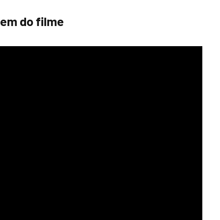
gem do filme