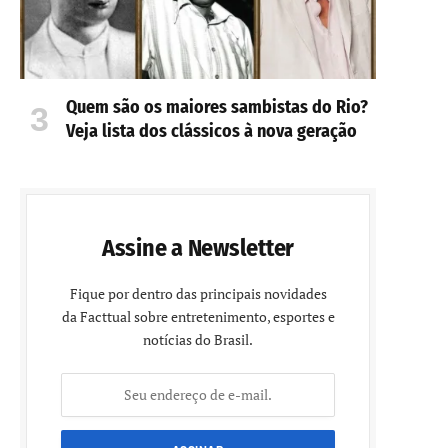
Quem são os maiores sambistas do Rio?
Veja lista dos clássicos à nova geração
Assine a Newsletter
Fique por dentro das principais novidades
da Facttual sobre entretenimento, esportes e
notícias do Brasil.