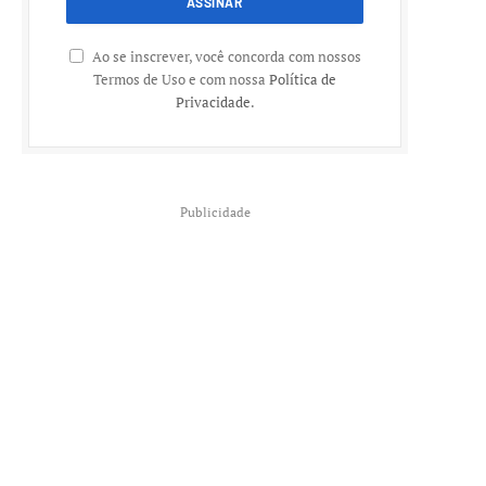
Ao se inscrever, você concorda com nossos
Termos de Uso e com nossa
Política de
Privacidade
.
Publicidade