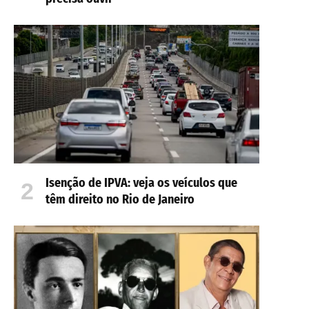
Isenção de IPVA: veja os veículos que
têm direito no Rio de Janeiro