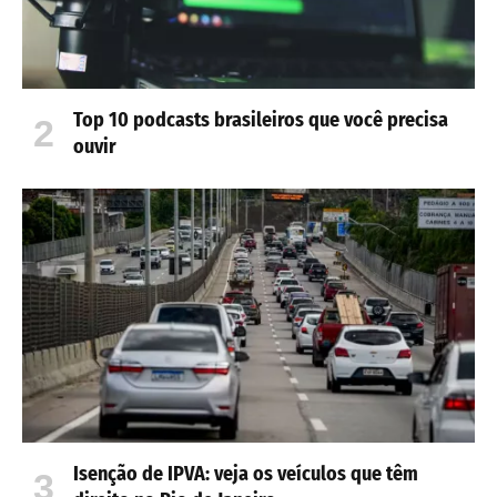
Top 10 podcasts brasileiros que você precisa
ouvir
Isenção de IPVA: veja os veículos que têm