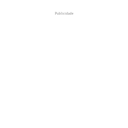
Publicidade