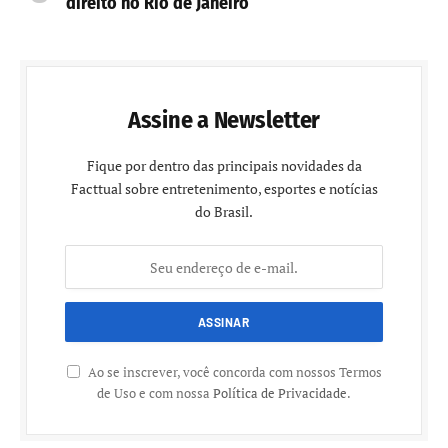
direito no Rio de Janeiro
Assine a Newsletter
Fique por dentro das principais novidades da
Facttual sobre entretenimento, esportes e notícias
do Brasil.
Ao se inscrever, você concorda com nossos Termos
de Uso e com nossa
Política de Privacidade
.