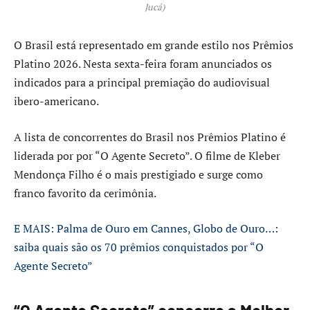
Jucá)
O Brasil está representado em grande estilo nos Prêmios
Platino 2026. Nesta sexta-feira foram anunciados os
indicados para a principal premiação do audiovisual
ibero-americano.
A lista de concorrentes do Brasil nos Prêmios Platino é
liderada por por “O Agente Secreto”. O filme de Kleber
Mendonça Filho é o mais prestigiado e surge como
franco favorito da cerimônia.
E MAIS: Palma de Ouro em Cannes, Globo de Ouro…:
saiba quais são os 70 prêmios conquistados por “O
Agente Secreto”