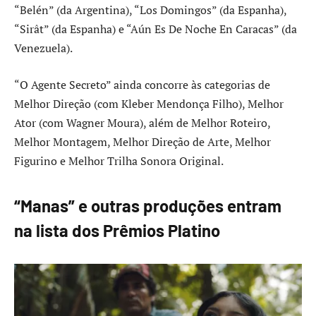
“Belén” (da Argentina), “Los Domingos” (da Espanha),
“Sirât” (da Espanha) e “Aún Es De Noche En Caracas” (da
Venezuela).
“O Agente Secreto” ainda concorre às categorias de
Melhor Direção (com Kleber Mendonça Filho), Melhor
Ator (com Wagner Moura), além de Melhor Roteiro,
Melhor Montagem, Melhor Direção de Arte, Melhor
Figurino e Melhor Trilha Sonora Original.
“Manas” e outras produções entram
na lista dos Prêmios Platino