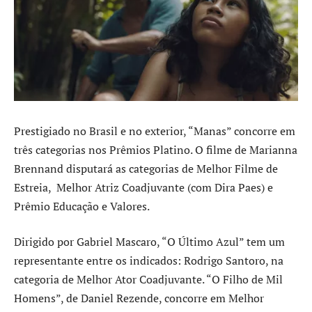
Prestigiado no Brasil e no exterior, “Manas” concorre em
três categorias nos Prêmios Platino. O filme de Marianna
Brennand disputará as categorias de Melhor Filme de
Estreia, Melhor Atriz Coadjuvante (com Dira Paes) e
Prêmio Educação e Valores.
Dirigido por Gabriel Mascaro, “O Último Azul” tem um
representante entre os indicados: Rodrigo Santoro, na
categoria de Melhor Ator Coadjuvante. “O Filho de Mil
Homens”, de Daniel Rezende, concorre em Melhor