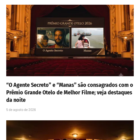
“O Agente Secreto” e “Manas” são consagrados com o
Prêmio Grande Otelo de Melhor Filme; veja destaques
da noite
5 de agosto de 2026