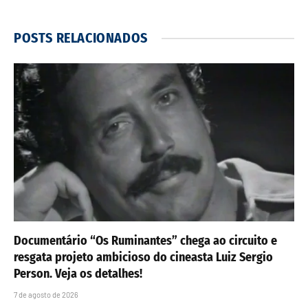
POSTS
RELACIONADOS
Documentário “Os Ruminantes” chega ao circuito e
resgata projeto ambicioso do cineasta Luiz Sergio
Person. Veja os detalhes!
7 de agosto de 2026