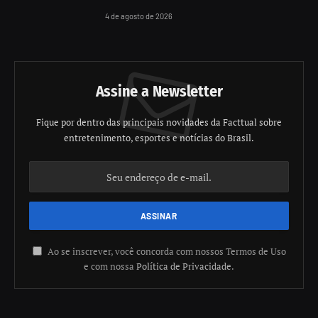
4 de agosto de 2026
Assine a Newsletter
Fique por dentro das principais novidades da Facttual sobre
entretenimento, esportes e notícias do Brasil.
Ao se inscrever, você concorda com nossos Termos de Uso
e com nossa
Política de Privacidade
.