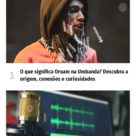
O que significa Oruam na Umbanda? Descubra a
origem, conexões e curiosidades