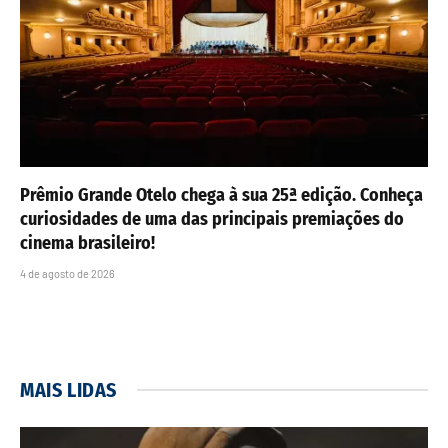
Prêmio Grande Otelo chega à sua 25ª edição. Conheça
curiosidades de uma das principais premiações do
cinema brasileiro!
4 de agosto de 2026
MAIS LIDAS