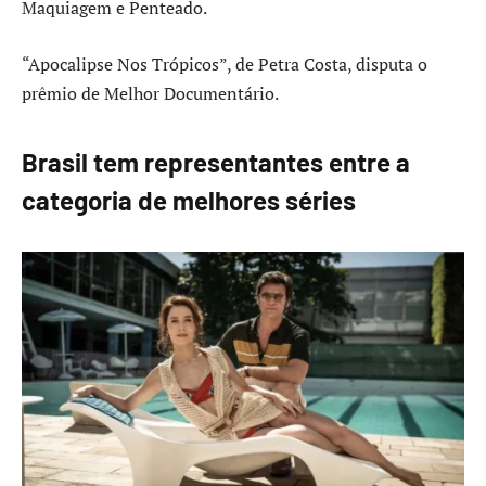
Maquiagem e Penteado.
“Apocalipse Nos Trópicos”, de Petra Costa, disputa o
prêmio de Melhor Documentário.
Brasil tem representantes entre a
categoria de melhores séries