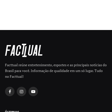
Facttual reúne entretenimento, esportes e as principais notícias do
Brasil para você. Informação de qualidade em um só lugar. Tudo
no Facttual!
Facebook
Instagram
YouTube