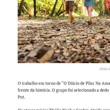
(Foto: 
O trabalho em torno de “O Diário de Pilar Na Ama
frente da história. O grupo foi selecionado a ded
Put.