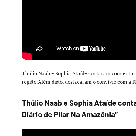
Thúlio Naab e Sophia Ataíde contaram com entus
região.Além disto, destacaram o convívio com a 
Thúlio Naab e Sophia Ataíde cont
Diário de Pilar Na Amazônia”