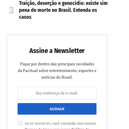
Traição, deserção e genocídio: existe sim
pena de morte no Brasil. Entenda os
casos
Assine a Newsletter
Fique por dentro das principais novidades
da Facttual sobre entretenimento, esportes e
notícias do Brasil.
Ao se inscrever, você concorda com nossos