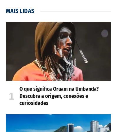
MAIS LIDAS
O que significa Oruam na Umbanda?
Descubra a origem, conexões e
curiosidades