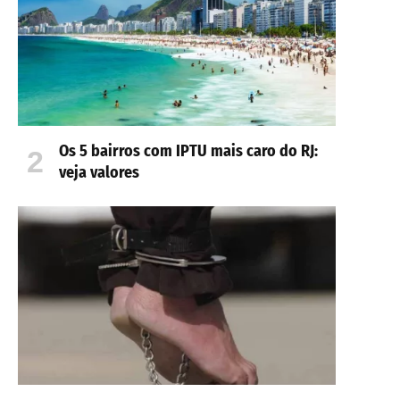
Os 5 bairros com IPTU mais caro do RJ:
veja valores