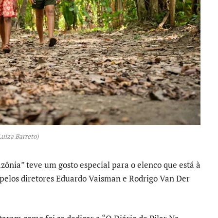
Luiza Barreto)
zônia” teve um gosto especial para o elenco que está à
o pelos diretores Eduardo Vaisman e Rodrigo Van Der