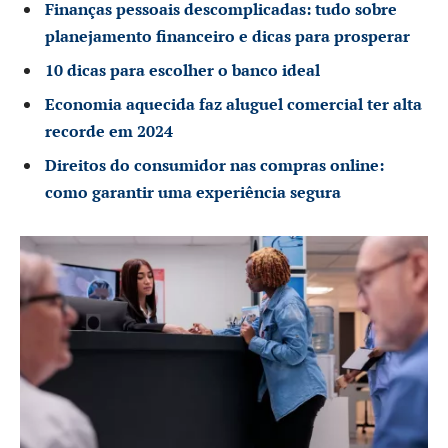
Finanças pessoais descomplicadas: tudo sobre
planejamento financeiro e dicas para prosperar
10 dicas para escolher o banco ideal
Economia aquecida faz aluguel comercial ter alta
recorde em 2024
Direitos do consumidor nas compras online:
como garantir uma experiência segura