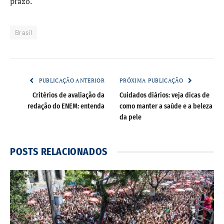
prazo.
Brasil
PUBLICAÇÃO ANTERIOR
PRÓXIMA PUBLICAÇÃO
Critérios de avaliação da
Cuidados diários: veja dicas de
redação do ENEM: entenda
como manter a saúde e a beleza
da pele
POSTS
RELACIONADOS