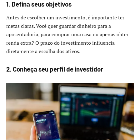
1. Defina seus objetivos
Antes de escolher um investimento, é importante ter
metas claras. Você quer guardar dinheiro para a
aposentadoria, para comprar uma casa ou apenas obter
renda extra? O prazo do investimento influencia
diretamente a escolha dos ativos.
2. Conheça seu perfil de investidor