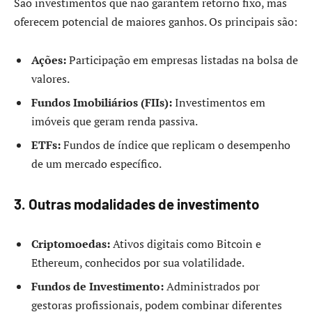
São investimentos que não garantem retorno fixo, mas
oferecem potencial de maiores ganhos. Os principais são:
Ações:
Participação em empresas listadas na bolsa de
valores.
Fundos Imobiliários (FIIs):
Investimentos em
imóveis que geram renda passiva.
ETFs:
Fundos de índice que replicam o desempenho
de um mercado específico.
3. Outras modalidades de investimento
Criptomoedas:
Ativos digitais como Bitcoin e
Ethereum, conhecidos por sua volatilidade.
Fundos de Investimento:
Administrados por
gestoras profissionais, podem combinar diferentes