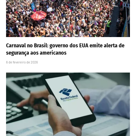
Carnaval no Brasil: governo dos EUA emite alerta de
segurança aos americanos
6 de fevereiro de 2026