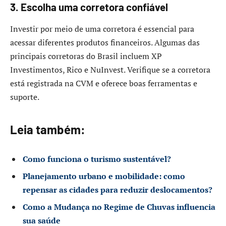
3. Escolha uma corretora confiável
Investir por meio de uma corretora é essencial para
acessar diferentes produtos financeiros. Algumas das
principais corretoras do Brasil incluem XP
Investimentos, Rico e NuInvest. Verifique se a corretora
está registrada na CVM e oferece boas ferramentas e
suporte.
Leia também:
Como funciona o turismo sustentável?
Planejamento urbano e mobilidade: como
repensar as cidades para reduzir deslocamentos?
Como a Mudança no Regime de Chuvas influencia
sua saúde