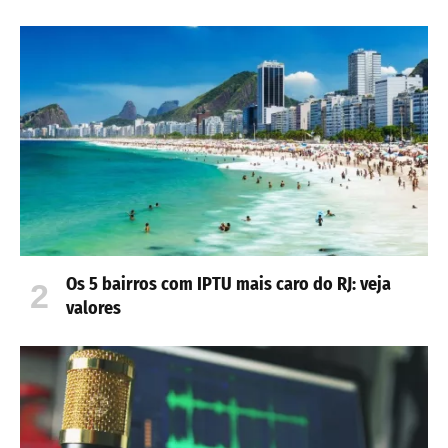
Os 5 bairros com IPTU mais caro do RJ: veja
valores