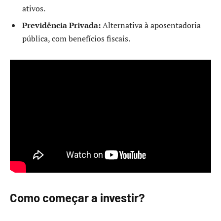
ativos.
Previdência Privada:
Alternativa à aposentadoria
pública, com benefícios fiscais.
Como começar a investir?