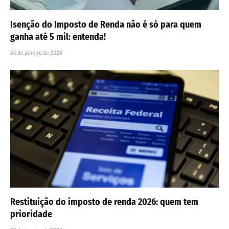
Isenção do Imposto de Renda não é só para quem
ganha até 5 mil: entenda!
30 de janeiro de 2026
Restituição do imposto de renda 2026: quem tem
prioridade