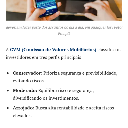
deveriam fazer parte dos assuntos do dia a dia, em qualquer lar | Foto:
Freepik
A
CVM (Comissão de Valores Mobiliários)
classifica os
investidores em três perfis principais:
Conservador:
Prioriza segurança e previsibilidade,
evitando riscos.
Moderado:
Equilibra risco e segurança,
diversificando os investimentos.
Arrojado:
Busca alta rentabilidade e aceita riscos
elevados.