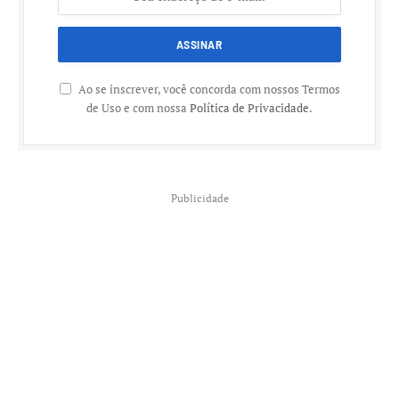
Ao se inscrever, você concorda com nossos Termos
de Uso e com nossa
Política de Privacidade
.
Publicidade