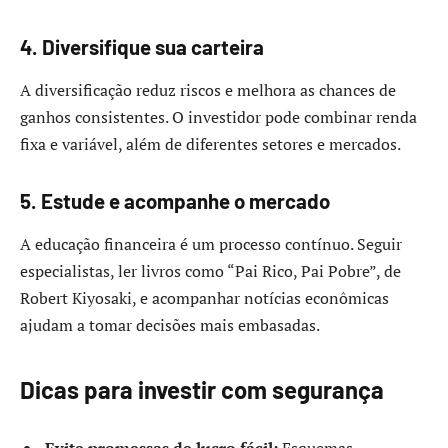
4. Diversifique sua carteira
A diversificação reduz riscos e melhora as chances de
ganhos consistentes. O investidor pode combinar renda
fixa e variável, além de diferentes setores e mercados.
5. Estude e acompanhe o mercado
A educação financeira é um processo contínuo. Seguir
especialistas, ler livros como “Pai Rico, Pai Pobre”, de
Robert Kiyosaki, e acompanhar notícias econômicas
ajudam a tomar decisões mais embasadas.
Dicas para investir com segurança