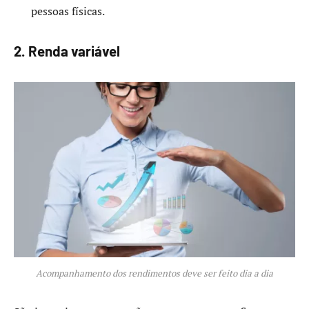
pessoas físicas.
2. Renda variável
Acompanhamento dos rendimentos deve ser feito dia a dia