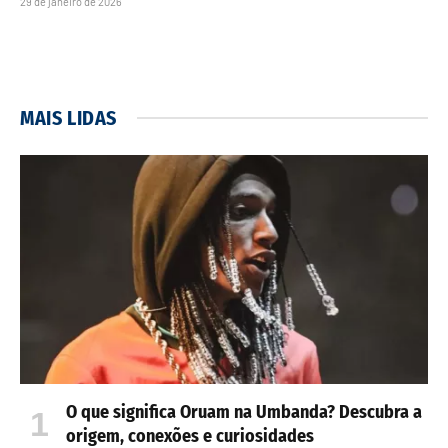
29 de janeiro de 2026
MAIS LIDAS
O que significa Oruam na Umbanda? Descubra a
origem, conexões e curiosidades