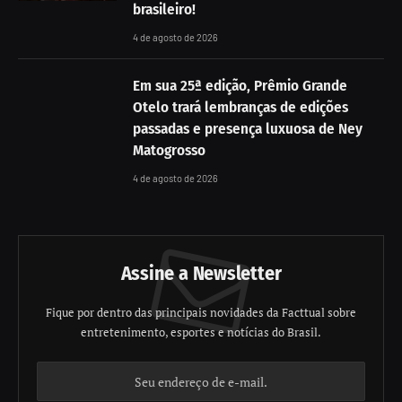
brasileiro!
4 de agosto de 2026
Em sua 25ª edição, Prêmio Grande
Otelo trará lembranças de edições
passadas e presença luxuosa de Ney
Matogrosso
4 de agosto de 2026
Assine a Newsletter
Fique por dentro das principais novidades da Facttual sobre
entretenimento, esportes e notícias do Brasil.