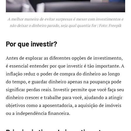
A melhor maneira de evitar surpresas é mexer com investimentos e
não deixar o dinheiro parado, seja qual quantia for | Foto: Freepik
Por que investir?
Antes de explorar as diferentes opções de investimento,
é essencial entender por que investir é tão importante. A
inflação reduz o poder de compra do dinheiro ao longo
do tempo, e guardar dinheiro apenas na poupança pode
significar perdas reais. Investir permite que você faça seu
dinheiro crescer e trabalhe para você, ajudando a atingir
objetivos como a aposentadoria, a aquisição de imóveis
ou a independência financeira.