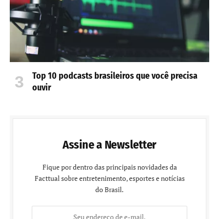
Top 10 podcasts brasileiros que você precisa
ouvir
Assine a Newsletter
Fique por dentro das principais novidades da
Facttual sobre entretenimento, esportes e notícias
do Brasil.