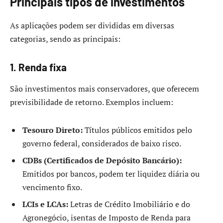
Principais tipos de investimentos
As aplicações podem ser divididas em diversas
categorias, sendo as principais:
1. Renda fixa
São investimentos mais conservadores, que oferecem
previsibilidade de retorno. Exemplos incluem:
Tesouro Direto:
Títulos públicos emitidos pelo
governo federal, considerados de baixo risco.
CDBs (Certificados de Depósito Bancário):
Emitidos por bancos, podem ter liquidez diária ou
vencimento fixo.
LCIs e LCAs:
Letras de Crédito Imobiliário e do
Agronegócio, isentas de Imposto de Renda para