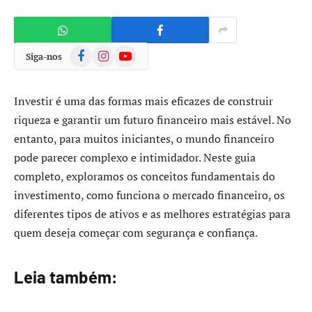
Facebook
Instagram
YouTube
Siga-nos
Investir é uma das formas mais eficazes de construir
riqueza e garantir um futuro financeiro mais estável. No
entanto, para muitos iniciantes, o mundo financeiro
pode parecer complexo e intimidador. Neste guia
completo, exploramos os conceitos fundamentais do
investimento, como funciona o mercado financeiro, os
diferentes tipos de ativos e as melhores estratégias para
quem deseja começar com segurança e confiança.
Leia também: