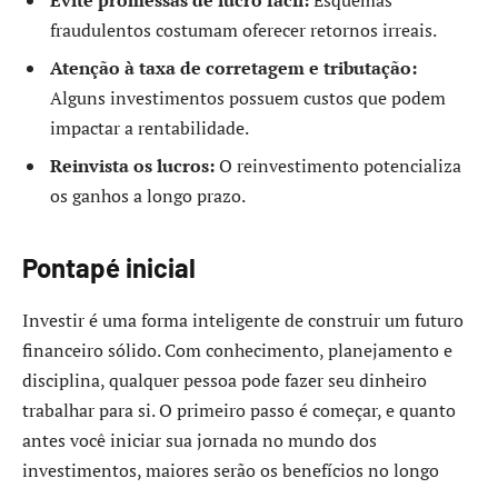
Evite promessas de lucro fácil:
Esquemas
fraudulentos costumam oferecer retornos irreais.
Atenção à taxa de corretagem e tributação:
Alguns investimentos possuem custos que podem
impactar a rentabilidade.
Reinvista os lucros:
O reinvestimento potencializa
os ganhos a longo prazo.
Pontapé inicial
Investir é uma forma inteligente de construir um futuro
financeiro sólido. Com conhecimento, planejamento e
disciplina, qualquer pessoa pode fazer seu dinheiro
trabalhar para si. O primeiro passo é começar, e quanto
antes você iniciar sua jornada no mundo dos
investimentos, maiores serão os benefícios no longo